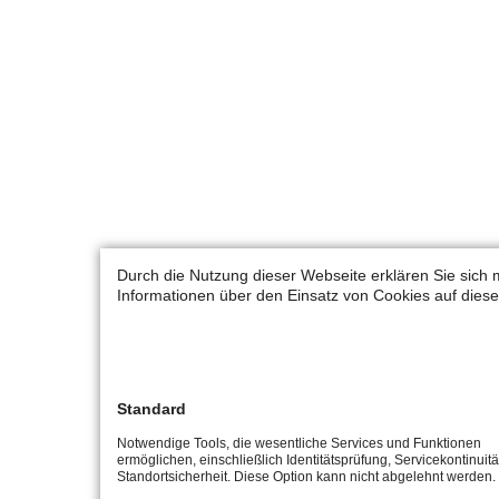
Durch die Nutzung dieser Webseite erklären Sie sich 
Informationen über den Einsatz von Cookies auf diese
Standard
Notwendige Tools, die wesentliche Services und Funktionen
ermöglichen, einschließlich Identitätsprüfung, Servicekontinuit
Standortsicherheit. Diese Option kann nicht abgelehnt werden.