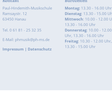
Kontakt
Bürozeiten
Paul-Hindemith-Musikschule
Montag:
13.30 - 16.00 Uhr
Ramsaystr. 12
Dienstag
: 13.30 - 15.00 U
63450 Hanau
Mittwoch
: 10.00 - 12.00 U
13.30 - 16.00 Uhr
Tel. 0 61 81 - 25 32 35
Donnerstag
: 10.00 - 12.00
Uhr, 13.30 - 16.00 Uhr
E-Mail: phmusik@ph-ms.de
Freitag
: 10.30 - 12.00 Uhr,
13.30 - 15.00 Uhr
Impressum
|
Datenschutz