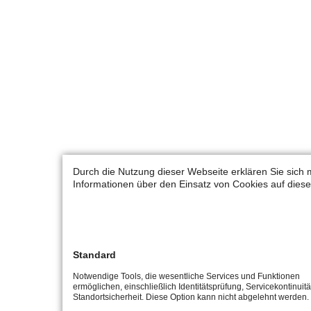
Durch die Nutzung dieser Webseite erklären Sie sich 
Informationen über den Einsatz von Cookies auf diese
Standard
Notwendige Tools, die wesentliche Services und Funktionen
ermöglichen, einschließlich Identitätsprüfung, Servicekontinuit
Standortsicherheit. Diese Option kann nicht abgelehnt werden.