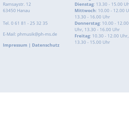
Ramsaystr. 12
Dienstag
: 13.30 - 15.00 U
63450 Hanau
Mittwoch
: 10.00 - 12.00 U
13.30 - 16.00 Uhr
Tel. 0 61 81 - 25 32 35
Donnerstag
: 10.00 - 12.00
Uhr, 13.30 - 16.00 Uhr
E-Mail: phmusik@ph-ms.de
Freitag
: 10.30 - 12.00 Uhr,
13.30 - 15.00 Uhr
Impressum
|
Datenschutz