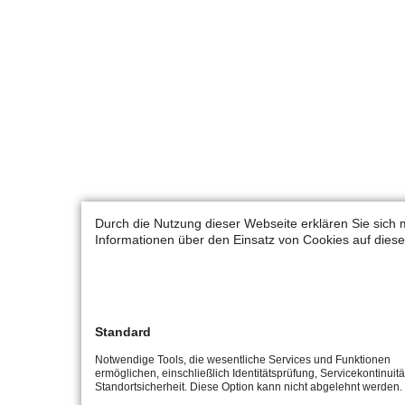
Durch die Nutzung dieser Webseite erklären Sie sich 
Informationen über den Einsatz von Cookies auf diese
Standard
Notwendige Tools, die wesentliche Services und Funktionen
ermöglichen, einschließlich Identitätsprüfung, Servicekontinuit
Standortsicherheit. Diese Option kann nicht abgelehnt werden.