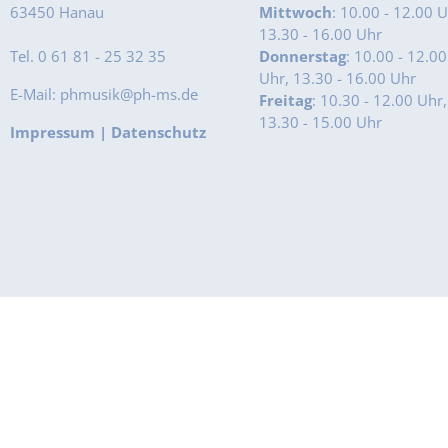
63450 Hanau
Mittwoch
: 10.00 - 12.00 U
13.30 - 16.00 Uhr
Tel. 0 61 81 - 25 32 35
Donnerstag
: 10.00 - 12.00
Uhr, 13.30 - 16.00 Uhr
E-Mail: phmusik@ph-ms.de
Freitag
: 10.30 - 12.00 Uhr,
13.30 - 15.00 Uhr
Impressum
|
Datenschutz