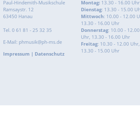
Paul-Hindemith-Musikschule
Montag:
13.30 - 16.00 Uhr
Ramsaystr. 12
Dienstag
: 13.30 - 15.00 U
63450 Hanau
Mittwoch
: 10.00 - 12.00 U
13.30 - 16.00 Uhr
Tel. 0 61 81 - 25 32 35
Donnerstag
: 10.00 - 12.00
Uhr, 13.30 - 16.00 Uhr
E-Mail: phmusik@ph-ms.de
Freitag
: 10.30 - 12.00 Uhr,
13.30 - 15.00 Uhr
Impressum
|
Datenschutz