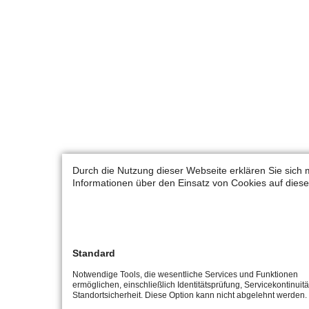
Durch die Nutzung dieser Webseite erklären Sie sich 
Informationen über den Einsatz von Cookies auf diese
Standard
Notwendige Tools, die wesentliche Services und Funktionen
ermöglichen, einschließlich Identitätsprüfung, Servicekontinuit
Standortsicherheit. Diese Option kann nicht abgelehnt werden.