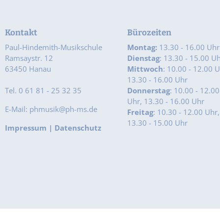
Kontakt
Bürozeiten
Paul-Hindemith-Musikschule
Montag:
13.30 - 16.00 Uhr
Ramsaystr. 12
Dienstag
: 13.30 - 15.00 U
63450 Hanau
Mittwoch
: 10.00 - 12.00 U
13.30 - 16.00 Uhr
Tel. 0 61 81 - 25 32 35
Donnerstag
: 10.00 - 12.00
Uhr, 13.30 - 16.00 Uhr
E-Mail: phmusik@ph-ms.de
Freitag
: 10.30 - 12.00 Uhr,
13.30 - 15.00 Uhr
Impressum
|
Datenschutz