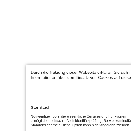
Durch die Nutzung dieser Webseite erklären Sie sich 
Informationen über den Einsatz von Cookies auf diese
Standard
Notwendige Tools, die wesentliche Services und Funktionen
ermöglichen, einschließlich Identitätsprüfung, Servicekontinuit
Standortsicherheit. Diese Option kann nicht abgelehnt werden.