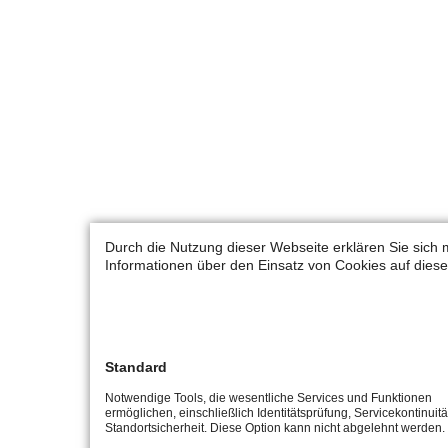
Durch die Nutzung dieser Webseite erklären Sie sich 
Informationen über den Einsatz von Cookies auf diese
Standard
Notwendige Tools, die wesentliche Services und Funktionen
ermöglichen, einschließlich Identitätsprüfung, Servicekontinuit
Standortsicherheit. Diese Option kann nicht abgelehnt werden.