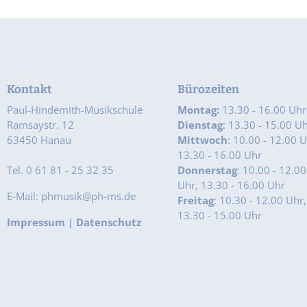
Kontakt
Bürozeiten
Paul-Hindemith-Musikschule
Montag:
13.30 - 16.00 Uhr
Ramsaystr. 12
Dienstag
: 13.30 - 15.00 U
63450 Hanau
Mittwoch
: 10.00 - 12.00 U
13.30 - 16.00 Uhr
Tel. 0 61 81 - 25 32 35
Donnerstag
: 10.00 - 12.00
Uhr, 13.30 - 16.00 Uhr
E-Mail: phmusik@ph-ms.de
Freitag
: 10.30 - 12.00 Uhr,
13.30 - 15.00 Uhr
Impressum
|
Datenschutz