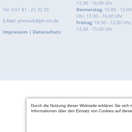
13.30 - 16.00 Uhr
Tel. 0 61 81 - 25 32 35
Donnerstag
: 10.00 - 12.00
Uhr, 13.30 - 16.00 Uhr
E-Mail: phmusik@ph-ms.de
Freitag
: 10.30 - 12.00 Uhr,
13.30 - 15.00 Uhr
Impressum
|
Datenschutz
Durch die Nutzung dieser Webseite erklären Sie sich 
Informationen über den Einsatz von Cookies auf diese