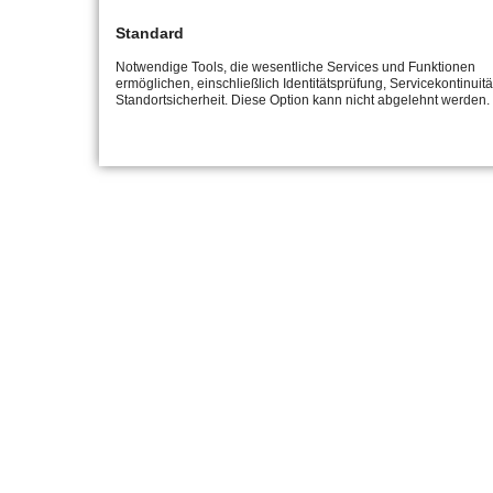
Standard
Notwendige Tools, die wesentliche Services und Funktionen
ermöglichen, einschließlich Identitätsprüfung, Servicekontinuit
Standortsicherheit. Diese Option kann nicht abgelehnt werden.