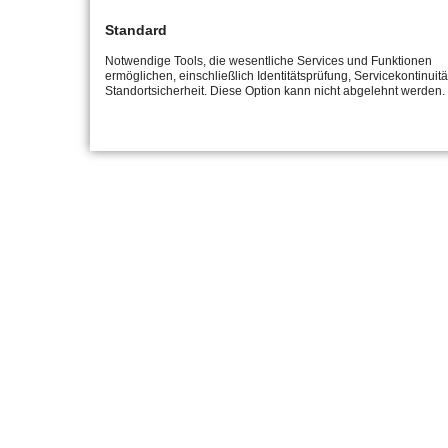
Standard
Notwendige Tools, die wesentliche Services und Funktionen
ermöglichen, einschließlich Identitätsprüfung, Servicekontinuit
Standortsicherheit. Diese Option kann nicht abgelehnt werden.