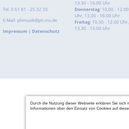
13.30 - 16.00 Uhr
Tel. 0 61 81 - 25 32 35
Donnerstag
: 10.00 - 12.00
Uhr, 13.30 - 16.00 Uhr
E-Mail: phmusik@ph-ms.de
Freitag
: 10.30 - 12.00 Uhr,
13.30 - 15.00 Uhr
Impressum
|
Datenschutz
Durch die Nutzung dieser Webseite erklären Sie sich 
Informationen über den Einsatz von Cookies auf diese