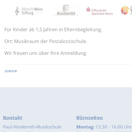
Für Kinder ab 1,5 Jahren in Elternbegleitung.
Ort: Musikraum der Pestalozzischule.
Wir freuen uns über Ihre Anmeldung.
ZURÜCK
Kontakt
Bürozeiten
Paul-Hindemith-Musikschule
Montag:
13.30 - 16.00 Uhr