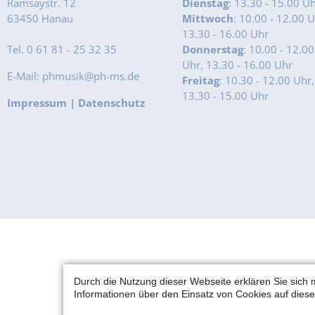
Ramsaystr. 12
Dienstag
: 13.30 - 15.00 U
63450 Hanau
Mittwoch
: 10.00 - 12.00 U
13.30 - 16.00 Uhr
Tel. 0 61 81 - 25 32 35
Donnerstag
: 10.00 - 12.00
Uhr, 13.30 - 16.00 Uhr
E-Mail: phmusik@ph-ms.de
Freitag
: 10.30 - 12.00 Uhr,
13.30 - 15.00 Uhr
Impressum
|
Datenschutz
Durch die Nutzung dieser Webseite erklären Sie sich 
Informationen über den Einsatz von Cookies auf diese