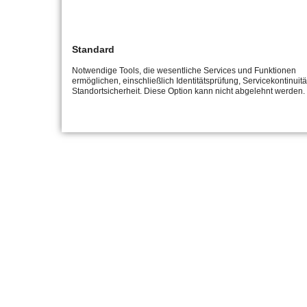
Standard
Notwendige Tools, die wesentliche Services und Funktionen
ermöglichen, einschließlich Identitätsprüfung, Servicekontinuit
Standortsicherheit. Diese Option kann nicht abgelehnt werden.