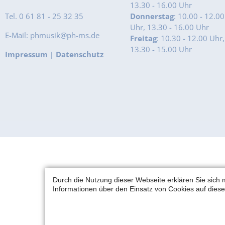
13.30 - 16.00 Uhr
Tel. 0 61 81 - 25 32 35
Donnerstag
: 10.00 - 12.00
Uhr, 13.30 - 16.00 Uhr
E-Mail: phmusik@ph-ms.de
Freitag
: 10.30 - 12.00 Uhr,
13.30 - 15.00 Uhr
Impressum
|
Datenschutz
Durch die Nutzung dieser Webseite erklären Sie sich 
Informationen über den Einsatz von Cookies auf diese