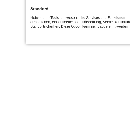
Standard
Notwendige Tools, die wesentliche Services und Funktionen
ermöglichen, einschließlich Identitätsprüfung, Servicekontinuit
Standortsicherheit. Diese Option kann nicht abgelehnt werden.