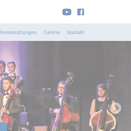
Veranstaltungen
Galerie
Kontakt
Sekretariat
Wegbeschreibung